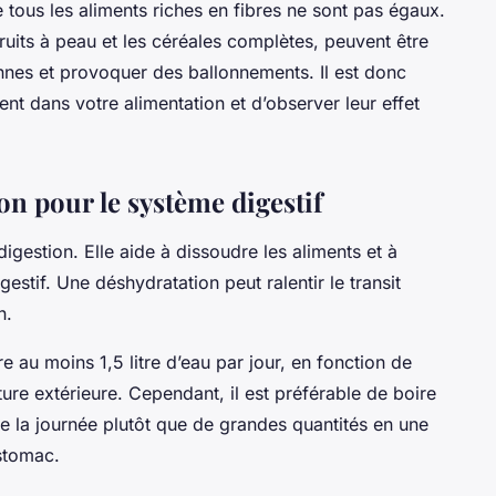
 tous les aliments riches en fibres ne sont pas égaux.
ruits à peau et les céréales complètes, peuvent être
onnes et provoquer des ballonnements. Il est donc
ent dans votre alimentation et d’observer leur effet
on pour le système digestif
igestion. Elle aide à dissoudre les aliments et à
gestif. Une déshydratation peut ralentir le transit
n.
 au moins 1,5 litre d’eau par jour, en fonction de
ture extérieure. Cependant, il est préférable de boire
de la journée plutôt que de grandes quantités en une
estomac.