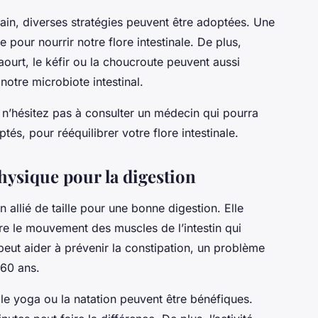
sain, diverses stratégies peuvent être adoptées. Une
e pour nourrir notre flore intestinale. De plus,
ourt, le kéfir ou la choucroute peuvent aussi
 notre microbiote intestinal.
, n’hésitez pas à consulter un médecin qui pourra
és, pour rééquilibrer votre flore intestinale.
physique pour la digestion
n allié de taille pour une bonne digestion. Elle
-dire le mouvement des muscles de l’intestin qui
 peut aider à prévenir la constipation, un problème
 60 ans.
e yoga ou la natation peuvent être bénéfiques.