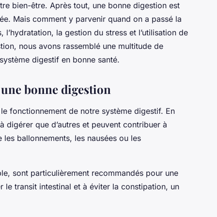
tre bien-être. Après tout, une bonne digestion est
ibrée. Mais comment y parvenir quand on a passé la
 l’hydratation, la gestion du stress et l’utilisation de
estion, nous avons rassemblé une multitude de
 système digestif en bonne santé.
 une bonne digestion
 le fonctionnement de notre système digestif. En
s à digérer que d’autres et peuvent contribuer à
e les ballonnements, les nausées ou les
mple, sont particulièrement recommandés pour une
le transit intestinal et à éviter la constipation, un