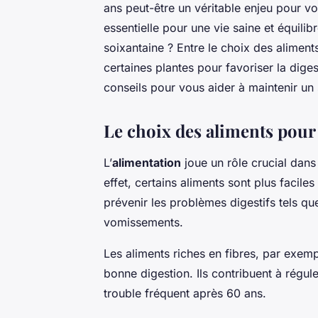
ans peut-être un véritable enjeu pour vo
essentielle pour une vie saine et équil
soixantaine ? Entre le choix des aliments,
certaines plantes pour favoriser la dig
conseils pour vous aider à maintenir un
Le choix des aliments pour
L’
alimentation
joue un rôle crucial dans
effet, certains aliments sont plus facile
prévenir les problèmes digestifs tels qu
vomissements.
Les aliments riches en fibres, par exe
bonne digestion. Ils contribuent à réguler 
trouble fréquent après 60 ans.