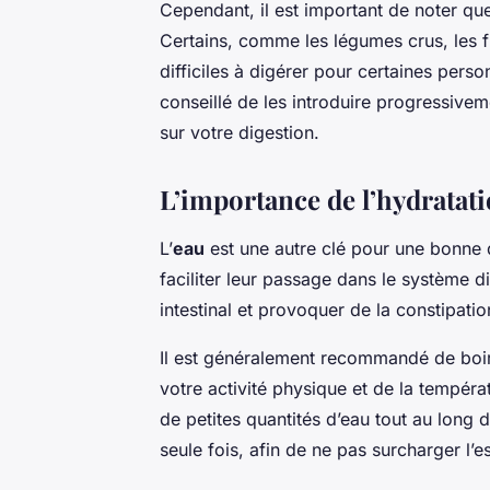
Cependant, il est important de noter que
Certains, comme les légumes crus, les f
difficiles à digérer pour certaines pers
conseillé de les introduire progressivem
sur votre digestion.
L’importance de l’hydratati
L’
eau
est une autre clé pour une bonne d
faciliter leur passage dans le système di
intestinal et provoquer de la constipatio
Il est généralement recommandé de boire
votre activité physique et de la tempéra
de petites quantités d’eau tout au long 
seule fois, afin de ne pas surcharger l’