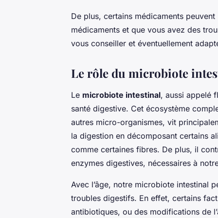
De plus, certains médicaments peuvent p
médicaments et que vous avez des troubl
vous conseiller et éventuellement adapte
Le rôle du microbiote intes
Le
microbiote intestinal
, aussi appelé f
santé digestive. Cet écosystème complex
autres micro-organismes, vit principaleme
la digestion en décomposant certains al
comme certaines fibres. De plus, il cont
enzymes digestives, nécessaires à notre
Avec l’âge, notre microbiote intestinal
troubles digestifs. En effet, certains 
antibiotiques, ou des modifications de l’