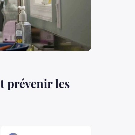
 prévenir les