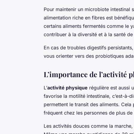
Pour maintenir un microbiote intestinal 
alimentation riche en fibres est bénéfiqu
certains aliments fermentés comme le ya
contribuer à la diversité et à la santé de
En cas de troubles digestifs persistants
vous orienter vers des probiotiques adapt
L’importance de l’activité 
L’
activité physique
régulière est aussi u
favorise la motilité intestinale, c’est-à
permettent le transit des aliments. Cela
fréquent chez les personnes de plus de
Les activités douces comme la marche, l