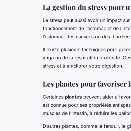
La gestion du stress pour u
Le stress peut aussi avoir un impact sur l
fonctionnement de l’estomac et de l’inte
l’estomac, des nausées ou des diarrhée
Il existe plusieurs techniques pour gére
yoga ou de la respiration profonde. Ce
stress et à améliorer votre digestion.
Les plantes pour favoriser l
Certaines
plantes
peuvent aider à favor
est connue pour ses propriétés antispas
muscles de l’intestin, à réduire les ballon
D’autres plantes, comme le fenouil, le 