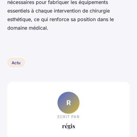
nécessaires pour fabriquer les équipements
essentiels à chaque intervention de chirurgie
esthétique, ce qui renforce sa position dans le
domaine médical.
Actu
R
ECRIT PAR
régis