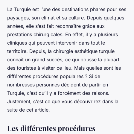
La Turquie est l’une des destinations phares pour ses
paysages, son climat et sa culture. Depuis quelques
années, elle s’est fait reconnaître grâce aux
prestations chirurgicales. En effet, il y a plusieurs
cliniques qui peuvent intervenir dans tout le
territoire. Depuis, la chirurgie esthétique turquie
connaît un grand succès, ce qui pousse la plupart
des touristes à visiter ce lieu. Mais quelles sont les
différentes procédures populaires ? Si de
nombreuses personnes décident de partir en
Turquie, c’est qu’il y a forcément des raisons.
Justement, c’est ce que vous découvrirez dans la
suite de cet article.
Les différentes procédures