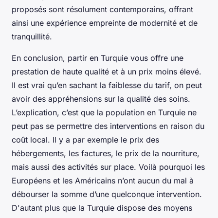
proposés sont résolument contemporains, offrant
ainsi une expérience empreinte de modernité et de
tranquillité.
En conclusion, partir en Turquie vous offre une
prestation de haute qualité et à un prix moins élevé.
Il est vrai qu’en sachant la faiblesse du tarif, on peut
avoir des appréhensions sur la qualité des soins.
L’explication, c’est que la population en Turquie ne
peut pas se permettre des interventions en raison du
coût local. Il y a par exemple le prix des
hébergements, les factures, le prix de la nourriture,
mais aussi des activités sur place. Voilà pourquoi les
Européens et les Américains n’ont aucun du mal à
débourser la somme d’une quelconque intervention.
D'autant plus que la Turquie dispose des moyens