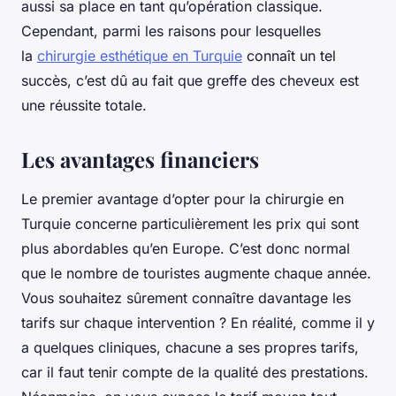
aussi sa place en tant qu’opération classique.
Cependant, parmi les raisons pour lesquelles
la
chirurgie esthétique en Turquie
connaît un tel
succès, c’est dû au fait que greffe des cheveux est
une réussite totale.
Les avantages financiers
Le premier avantage d’opter pour la chirurgie en
Turquie concerne particulièrement les prix qui sont
plus abordables qu’en Europe. C’est donc normal
que le nombre de touristes augmente chaque année.
Vous souhaitez sûrement connaître davantage les
tarifs sur chaque intervention ? En réalité, comme il y
a quelques cliniques, chacune a ses propres tarifs,
car il faut tenir compte de la qualité des prestations.