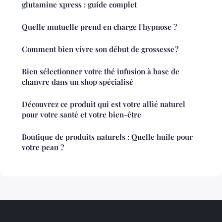
glutamine xpress : guide complet
Quelle mutuelle prend en charge l'hypnose ?
Comment bien vivre son début de grossesse ?
Bien sélectionner votre thé infusion à base de
chanvre dans un shop spécialisé
Découvrez ce produit qui est votre allié naturel
pour votre santé et votre bien-être
Boutique de produits naturels : Quelle huile pour
votre peau ?