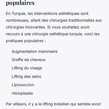
populaires
En Turquie, les interventions esthétiques sont
nombreuses, allant des chirurgies traditionnelles aux
chirurgies innovantes. Si vous souhaitez avoir
recours à une chirurgie esthétique turquie, voici les
pratiques populaires :
Augmentation mammaire
Greffe de cheveux
Lifting du visage
Lifting des seins
Liposuccion
rhinoplastie
Par ailleurs, il y a le lifting brésilien qui semble avoir