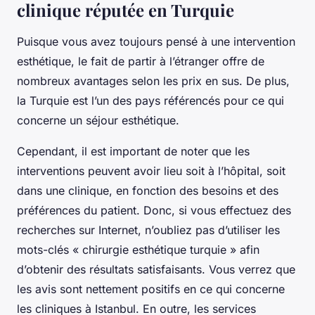
clinique réputée en Turquie
Puisque vous avez toujours pensé à une intervention
esthétique, le fait de partir à l’étranger offre de
nombreux avantages selon les prix en sus. De plus,
la Turquie est l’un des pays référencés pour ce qui
concerne un séjour esthétique.
Cependant, il est important de noter que les
interventions peuvent avoir lieu soit à l’hôpital, soit
dans une clinique, en fonction des besoins et des
préférences du patient. Donc, si vous effectuez des
recherches sur Internet, n’oubliez pas d’utiliser les
mots-clés « chirurgie esthétique turquie » afin
d’obtenir des résultats satisfaisants. Vous verrez que
les avis sont nettement positifs en ce qui concerne
les cliniques à Istanbul. En outre, les services