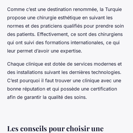
Comme c’est une destination renommée, la Turquie
propose une chirurgie esthétique en suivant les
normes et des praticiens qualifiés pour prendre soin
des patients. Effectivement, ce sont des chirurgiens
qui ont suivi des formations internationales, ce qui
leur permet d’avoir une expertise.
Chaque clinique est dotée de services modernes et
des installations suivant les dernières technologies.
C’est pourquoi il faut trouver une clinique avec une
bonne réputation et qui possède une certification
afin de garantir la qualité des soins.
Les conseils pour choisir une