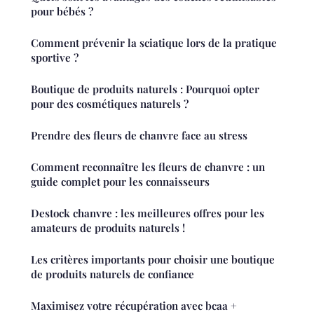
pour bébés ?
Comment prévenir la sciatique lors de la pratique
sportive ?
Boutique de produits naturels : Pourquoi opter
pour des cosmétiques naturels ?
Prendre des fleurs de chanvre face au stress
Comment reconnaître les fleurs de chanvre : un
guide complet pour les connaisseurs
Destock chanvre : les meilleures offres pour les
amateurs de produits naturels !
Les critères importants pour choisir une boutique
de produits naturels de confiance
Maximisez votre récupération avec bcaa +