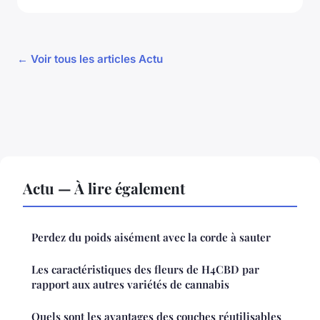
← Voir tous les articles Actu
Actu — À lire également
Perdez du poids aisément avec la corde à sauter
Les caractéristiques des fleurs de H4CBD par
rapport aux autres variétés de cannabis
Quels sont les avantages des couches réutilisables