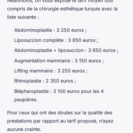
Néanmoins, on vous expose le tarif moyen tout
compris de la chirurgie esthétique turquie avec la
liste suivante :
Abdominoplastie : 3 250 euros ;
Liposuccion complète : 3 650 euros ;
Abdominoplastie + liposuccion : 3 650 euros ;
Augmentation mammaire : 3 150 euros ;
Lifting mammaire : 3 250 euros ;
Rhinoplastie : 2 350 euros ;
Blépharoplastie : 3 100 euros pour les 4
paupières.
Pour ceux qui ont des doutes sur la qualité des
prestations par rapport au tarif proposé, n’ayez
aucune crainte.